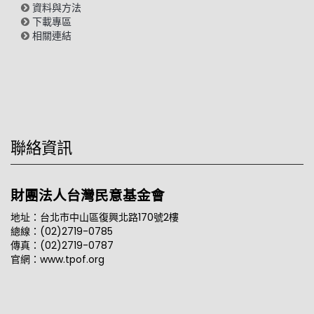
資料與方法
下載專區
相關連結
聯絡資訊
財團法人台灣民意基金會
地址：台北市中山區復興北路170號2樓
總線：(02)2719-0785
傳真：(02)2719-0787
官網：www.tpof.org