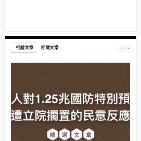
相關文章
相關文章