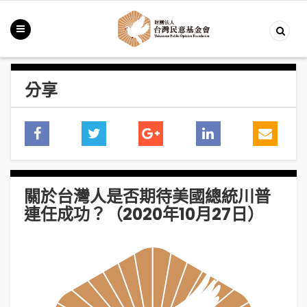
分享
關於台灣人是否期待美國總統川普
連任成功？（2020年10月27日）