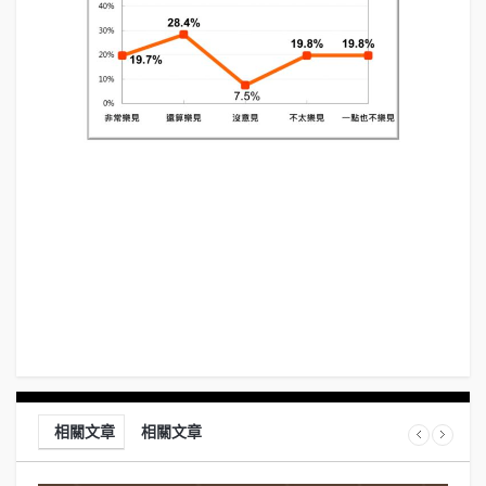
相關文章
相關文章