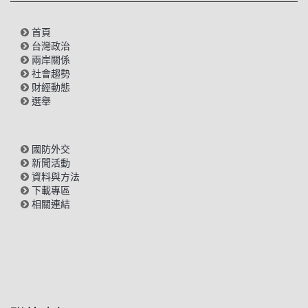
首頁
台灣政治
兩岸關係
社會趨勢
財經動態
選舉
國防外交
新聞活動
資料與方法
下載專區
相關連結