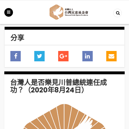
分享
台灣人是否樂見川普總統連任成
功？（2020年8月24日）