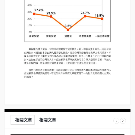
相關文章
相關文章