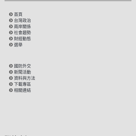
首頁
台灣政治
兩岸關係
社會趨勢
財經動態
選舉
國防外交
新聞活動
資料與方法
下載專區
相關連結