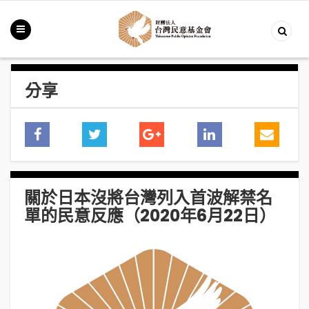
分享
關於日本沒將台灣列入首波解禁名
單的民意反應（2020年6月22日）