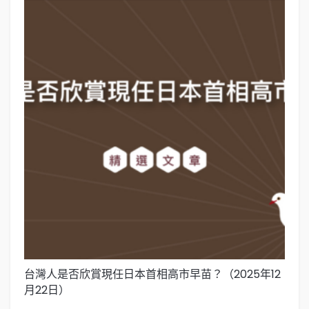
台灣人是否欣賞現任日本首相高市早苗？（2025年12
國
月22日）
(