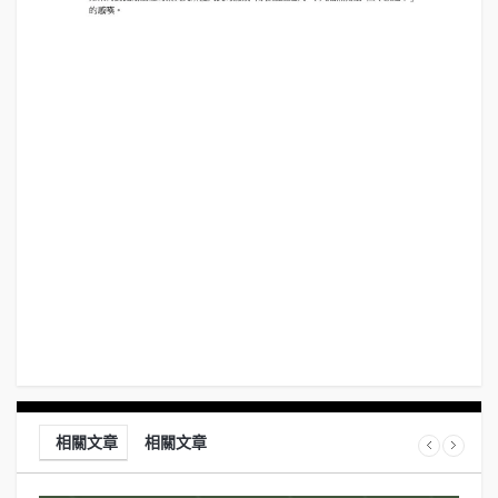
相關文章
相關文章