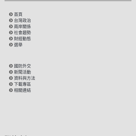
首頁
台灣政治
兩岸關係
社會趨勢
財經動態
選舉
國防外交
新聞活動
資料與方法
下載專區
相關連結