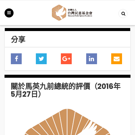
分享
關於馬英九前總統的評價（2016年
5月27日）