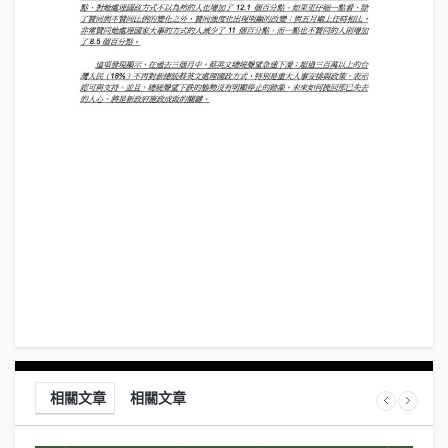
相關文章
相關文章