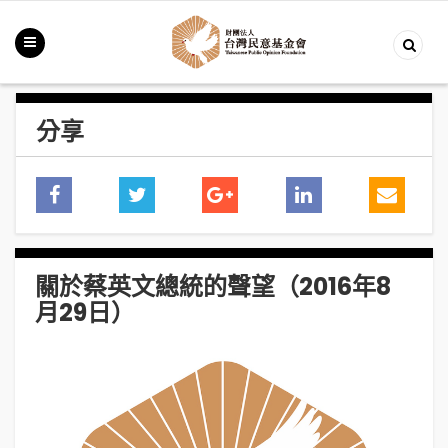
分享
關於蔡英文總統的聲望（2016年8
月29日）