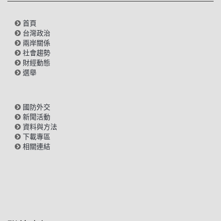
首頁
台灣政治
兩岸關係
社會趨勢
財經動態
選舉
國防外交
新聞活動
資料與方法
下載專區
相關連結