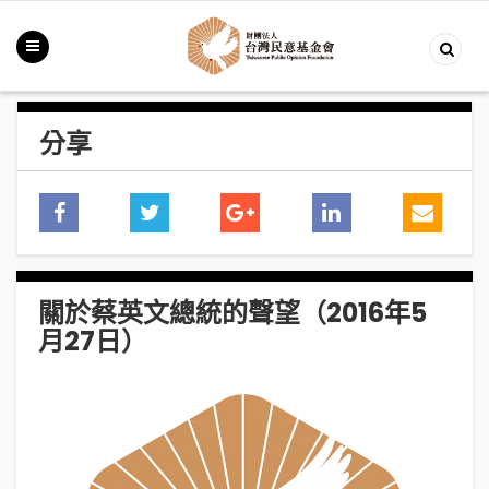
分享
關於蔡英文總統的聲望（2016年5
月27日）