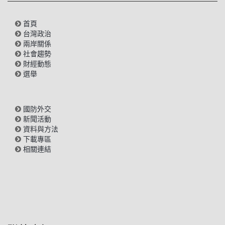
首頁
台灣政治
兩岸關係
社會趨勢
財經動態
選舉
國防外交
新聞活動
資料與方法
下載專區
相關連結