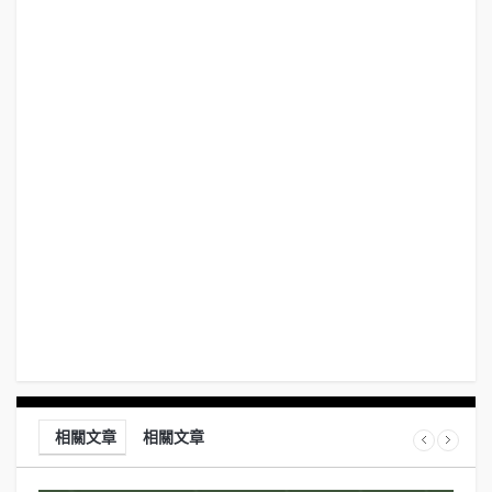
相關文章
相關文章