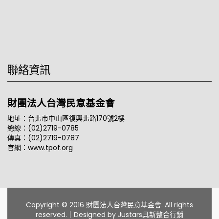
聯絡資訊
財團法人台灣民意基金會
地址：台北市中山區復興北路170號2樓
總線：(02)2719-0785
傳真：(02)2719-0787
官網：www.tpof.org
Copyright © 2016 財團法人台灣民意基金會. All rights
reserved.｜Designed by
Justars具新整合行銷