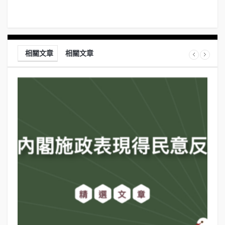
相關文章
相關文章