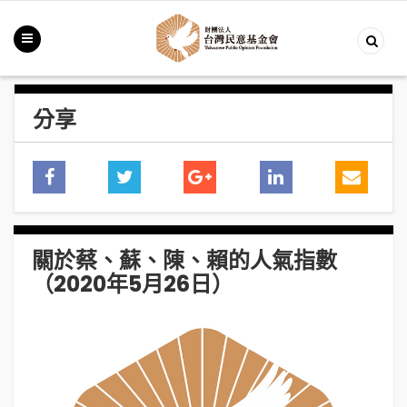
分享
關於蔡、蘇、陳、賴的人氣指數
（2020年5月26日）