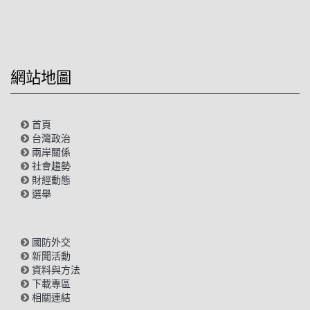
網站地圖
首頁
台灣政治
兩岸關係
社會趨勢
財經動態
選舉
國防外交
新聞活動
資料與方法
下載專區
相關連結