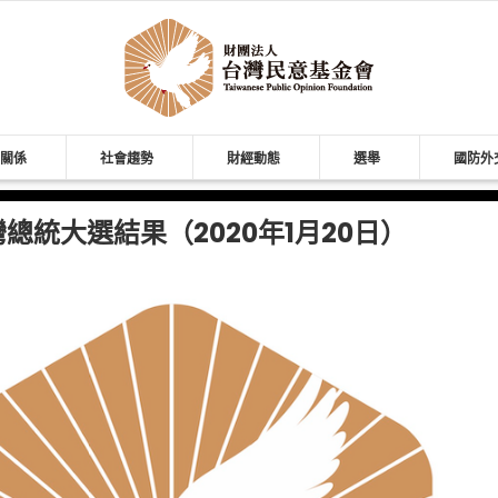
關係
社會趨勢
財經動態
選舉
國防外
灣總統大選結果（2020年1月20日）