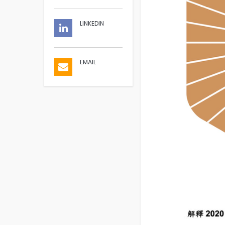
LINKEDIN
EMAIL