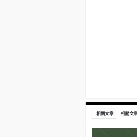
相關文章
相關文