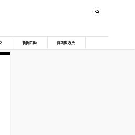
交
新聞活動
資料與方法