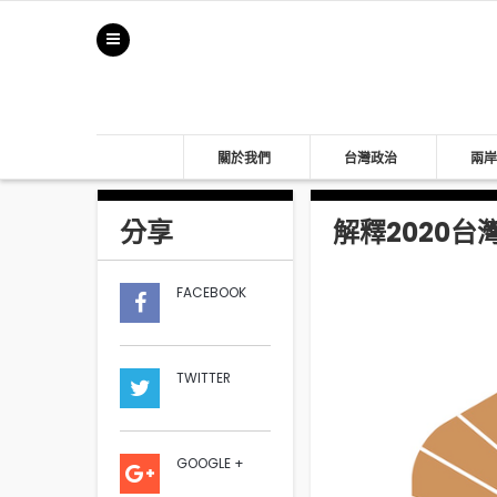
關於我們
台灣政治
兩岸
分享
解釋2020台
FACEBOOK
TWITTER
GOOGLE +