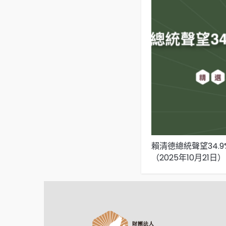
賴清德總統聲望34.
（2025年10月21日）