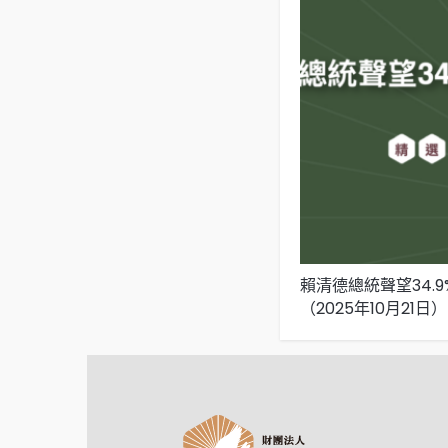
賴清德總統聲望34.
（2025年10月21日）