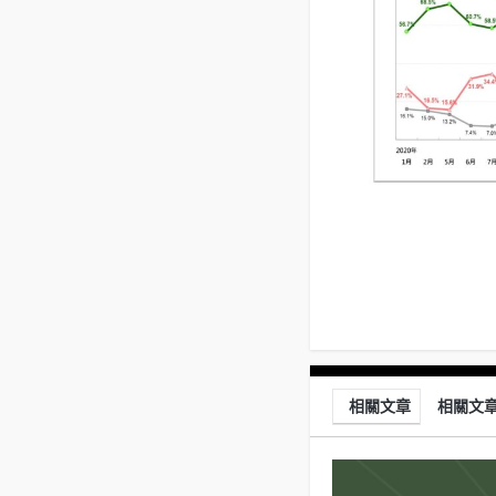
相關文章
相關文