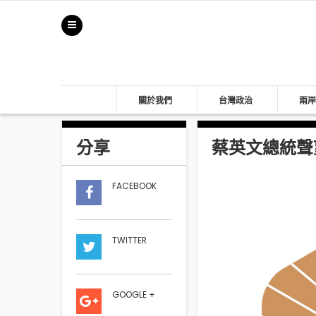
關於我們
台灣政治
兩岸
分享
蔡英文總統聲望
FACEBOOK
TWITTER
GOOGLE +