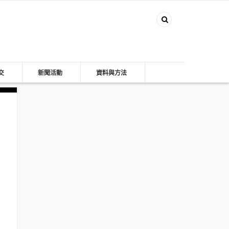
交
新聞活動
資料與方法