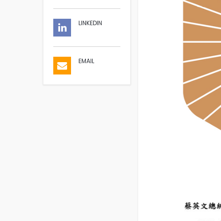
LINKEDIN
EMAIL