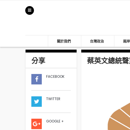
關於我們
台灣政治
兩岸
分享
蔡英文總統聲望
FACEBOOK
TWITTER
GOOGLE +