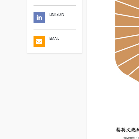
LINKEDIN
EMAIL