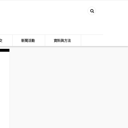
交
新聞活動
資料與方法