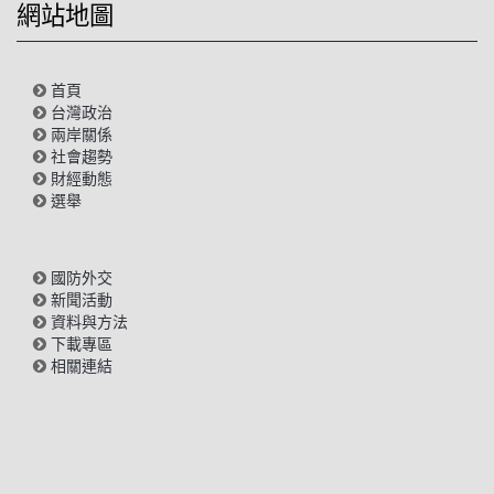
網站地圖
首頁
台灣政治
兩岸關係
社會趨勢
財經動態
選舉
國防外交
新聞活動
資料與方法
下載專區
相關連結