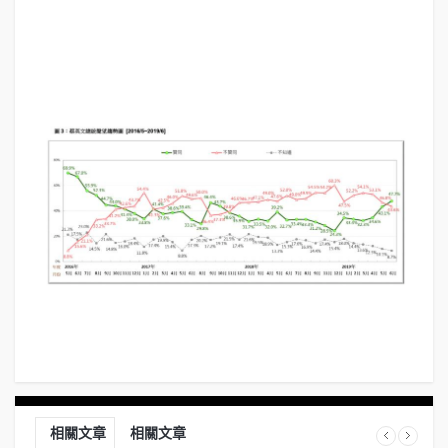
相關文章
相關文章