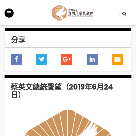
分享
蔡英文總統聲望（2019年6月24
日）