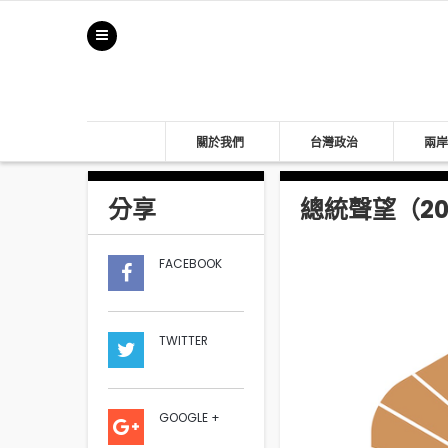
關於我們
台灣政治
兩岸
分享
總統聲望（201
FACEBOOK
TWITTER
GOOGLE +