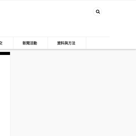
交
新聞活動
資料與方法