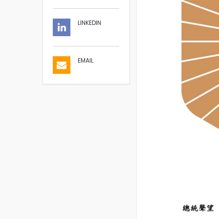
LINKEDIN
EMAIL