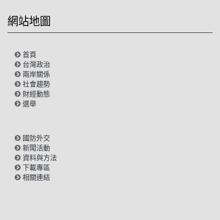
網站地圖
首頁
台灣政治
兩岸關係
社會趨勢
財經動態
選舉
國防外交
新聞活動
資料與方法
下載專區
相關連結