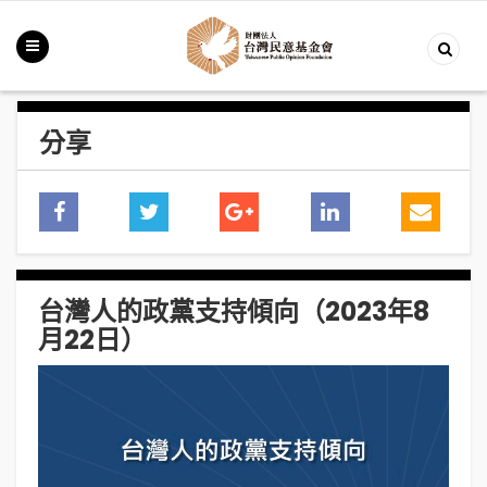
分享
台灣人的政黨支持傾向（2023年8
月22日）