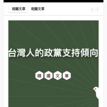
相關文章
相關文章