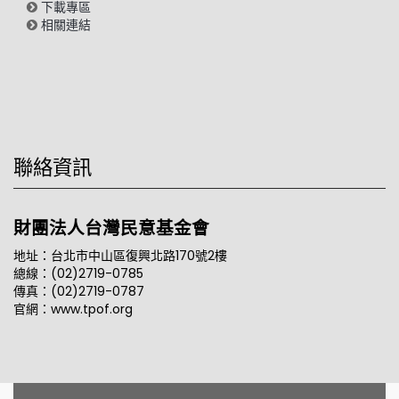
下載專區
相關連結
聯絡資訊
財團法人台灣民意基金會
地址：台北市中山區復興北路170號2樓
總線：(02)2719-0785
傳真：(02)2719-0787
官網：www.tpof.org