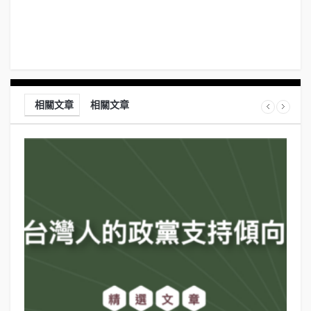
相關文章
相關文章