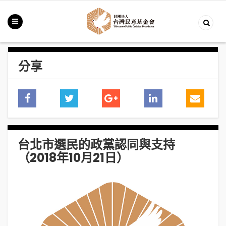
分享
台北市選民的政黨認同與支持
（2018年10月21日）