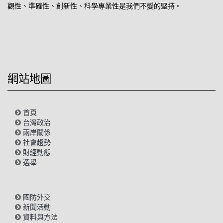
觀性、準確性、創新性、科學專業性是我們不變的堅持。
網站地圖
首頁
台灣政治
兩岸關係
社會趨勢
財經動態
選舉
國防外交
新聞活動
資料與方法