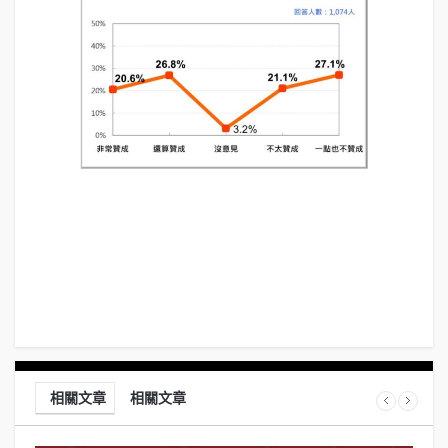
相關文章
相關文章