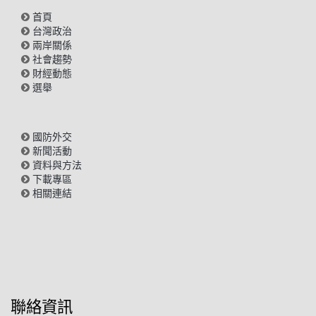
首頁
台灣政治
兩岸關係
社會趨勢
財經動態
選舉
國防外交
新聞活動
資料與方法
下載專區
相關連結
聯絡資訊