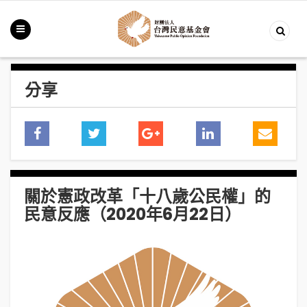
分享
關於憲政改革「十八歲公民權」的
民意反應（2020年6月22日）