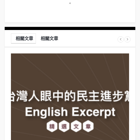
相關文章
相關文章