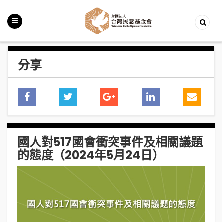
分享
國人對517國會衝突事件及相關議題
的態度（2024年5月24日）