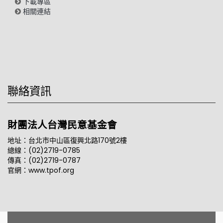
下載專區
相關連結
聯絡資訊
財團法人台灣民意基金會
地址：台北市中山區復興北路170號2樓
總線：(02)2719-0785
傳真：(02)2719-0787
官網：www.tpof.org