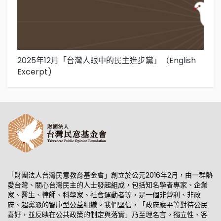
2025年12月「台灣人眼中的民主進步黨」（English
2
Excerpt)
「財團法人台灣民意教育基金會」創立於公元2016年2月，由一群熱
愛台灣、關心台灣民主的人士發起組成，包括知名學者專家、企業
家、醫生、律師、科學家、社會運動者等，是一個非營利、非政
府、超黨派的智庫型公益組織。我們堅信，「政府應平等對待公民
喜好，並反映在公共政策的制定與落實」乃至理名言。獨立性、客