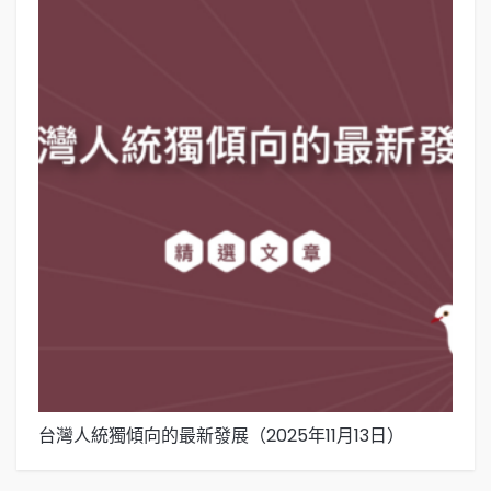
台灣人統獨傾向的最新發展（2025年11月13日）
台