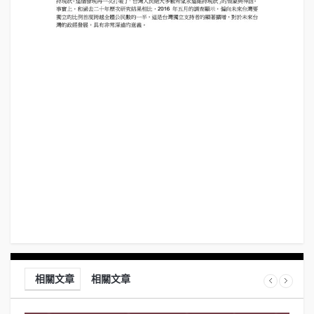
相關文章
相關文章