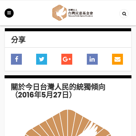
分享
關於今日台灣人民的統獨傾向
（2016年5月27日）