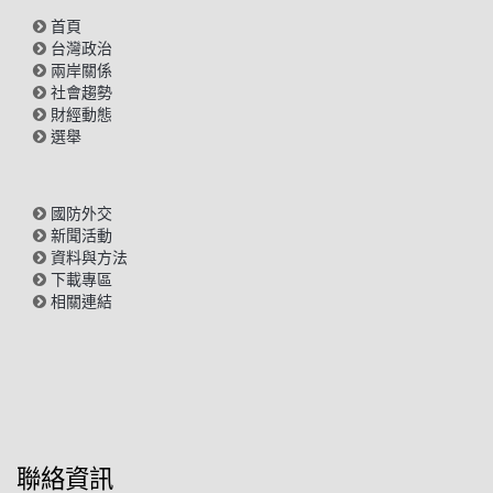
首頁
台灣政治
兩岸關係
社會趨勢
財經動態
選舉
國防外交
新聞活動
資料與方法
下載專區
相關連結
聯絡資訊