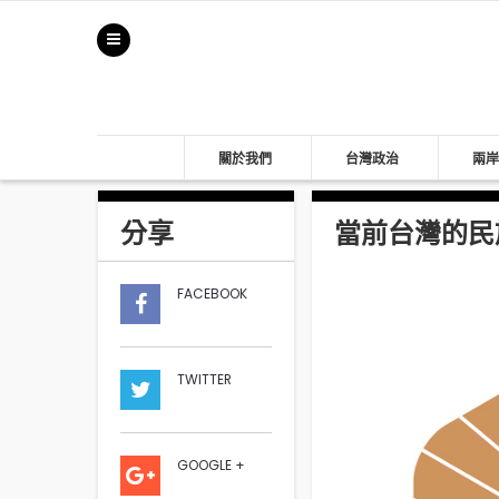
關於我們
台灣政治
兩岸
分享
當前台灣的民族
FACEBOOK
TWITTER
GOOGLE +