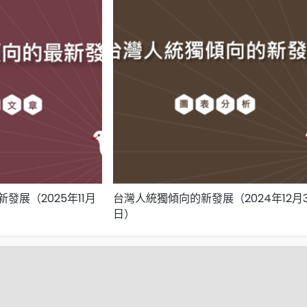
發展（2025年11月
台灣人統獨傾向的新發展（2024年12月3
日）