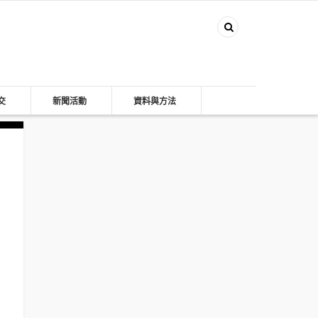
交
新聞活動
資料與方法