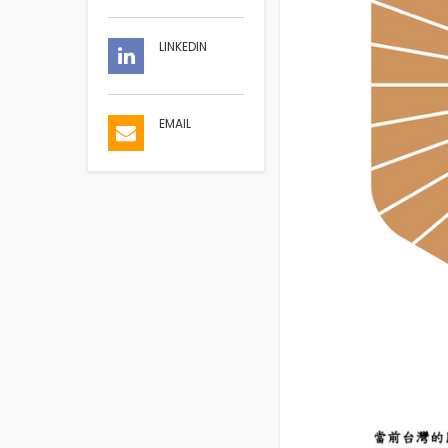
LINKEDIN
EMAIL