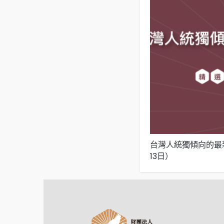
台灣人統獨傾向的最新
13日）