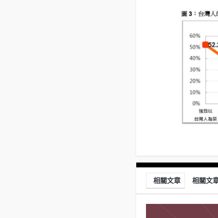
相關文章
相關文