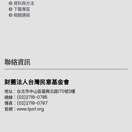
資料與方法
下載專區
相關連結
聯絡資訊
財團法人台灣民意基金會
地址：台北市中山區復興北路170號2樓
總線：(02)2719-0785
傳真：(02)2719-0787
官網：www.tpof.org