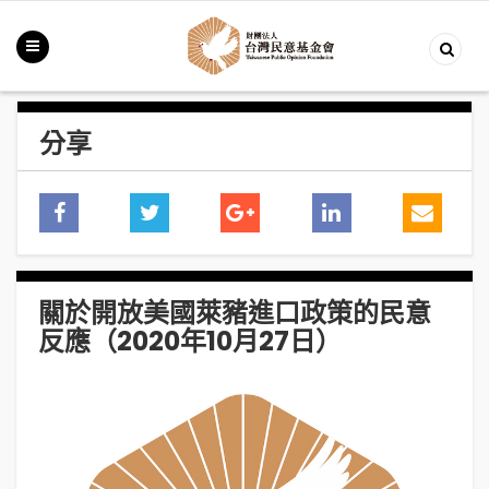
分享
關於開放美國萊豬進口政策的民意
反應（2020年10月27日）