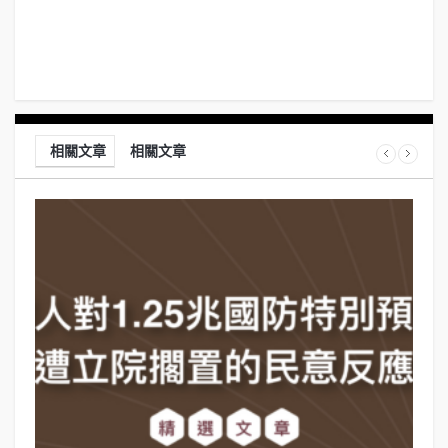
相關文章
相關文章