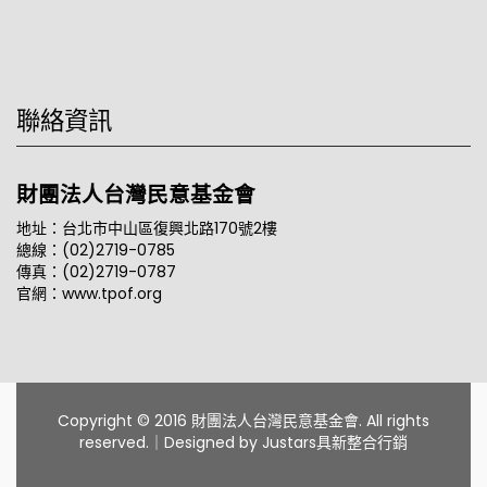
聯絡資訊
財團法人台灣民意基金會
地址：台北市中山區復興北路170號2樓
總線：(02)2719-0785
傳真：(02)2719-0787
官網：www.tpof.org
Copyright © 2016 財團法人台灣民意基金會. All rights
reserved.｜Designed by
Justars具新整合行銷