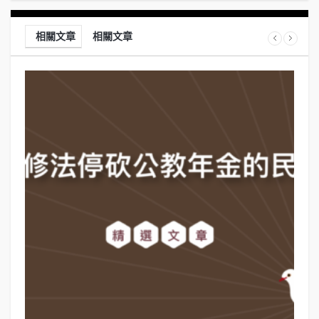
相關文章
相關文章