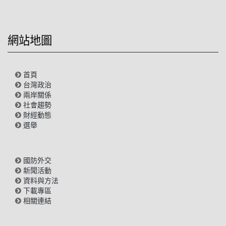
網站地圖
首頁
台灣政治
兩岸關係
社會趨勢
財經動態
選舉
國防外交
新聞活動
資料與方法
下載專區
相關連結