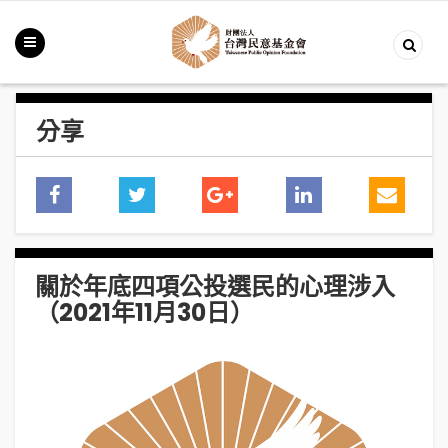
分享
關於年底四項公投選民的心理涉入
（2021年11月30日）