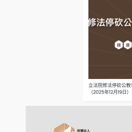
立法院修法停砍公教
（2025年12月19日）