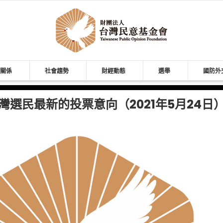
關係
社會趨勢
財經動態
選舉
國防外
灣選民最新的投票意向（2021年5月24日