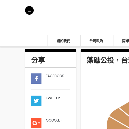
關於我們
台灣政治
兩岸
分享
藻礁公投，台
FACEBOOK
TWITTER
GOOGLE +