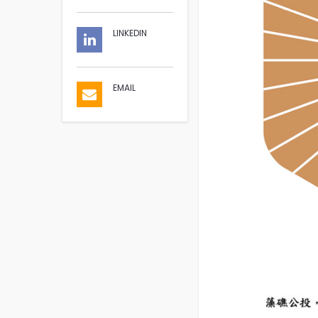
LINKEDIN
EMAIL