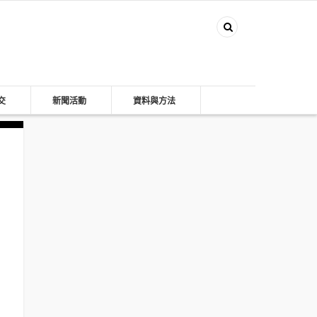
交
新聞活動
資料與方法
）