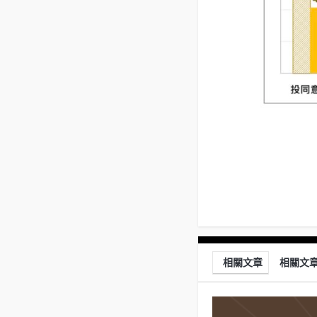
相關文章
相關文