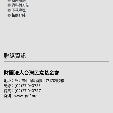
資料與方法
下載專區
相關連結
聯絡資訊
財團法人台灣民意基金會
地址：台北市中山區復興北路170號2樓
總線：(02)2719-0785
傳真：(02)2719-0787
官網：www.tpof.org