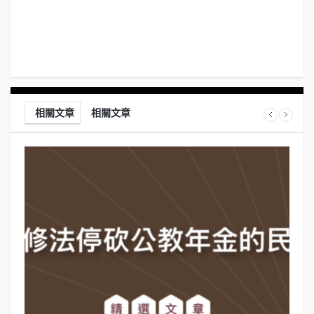
相關文章
相關文章