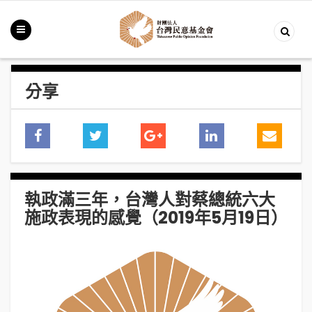
分享
執政滿三年，台灣人對蔡總統六大
施政表現的感覺（2019年5月19日）