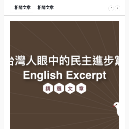
相關文章
相關文章