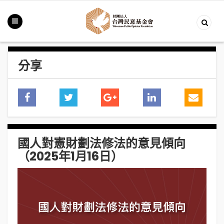
分享
國人對憲財劃法修法的意見傾向
（2025年1月16日）