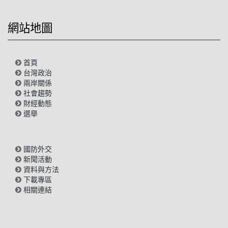
網站地圖
首頁
台灣政治
兩岸關係
社會趨勢
財經動態
選舉
國防外交
新聞活動
資料與方法
下載專區
相關連結