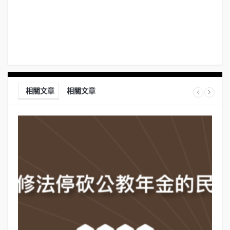
相關文章
相關文章