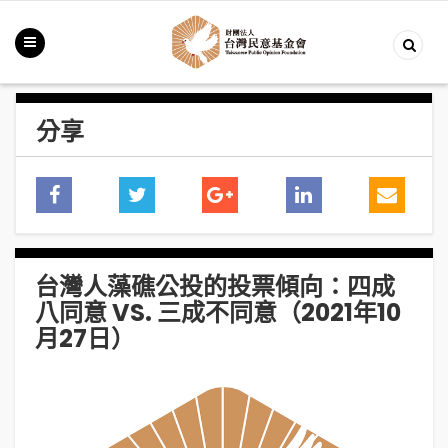
分享
台灣人藻礁公投的投票傾向：四成
八同意 VS. 三成不同意（2021年10
月27日）