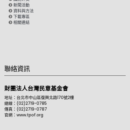
新聞活動
資料與方法
下載專區
相關連結
聯絡資訊
財團法人台灣民意基金會
地址：台北市中山區復興北路170號2樓
總線：(02)2719-0785
傳真：(02)2719-0787
官網：www.tpof.org