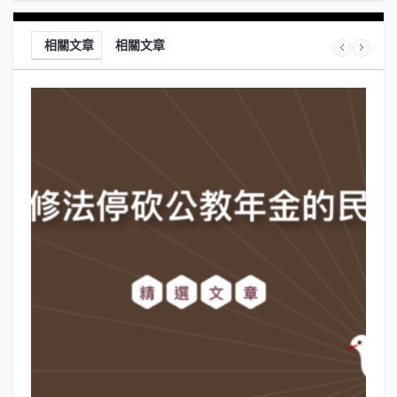
相關文章
相關文章