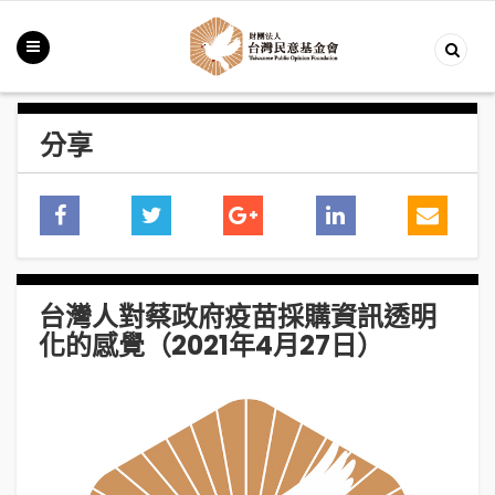
分享
台灣人對蔡政府疫苗採購資訊透明
化的感覺（2021年4月27日）