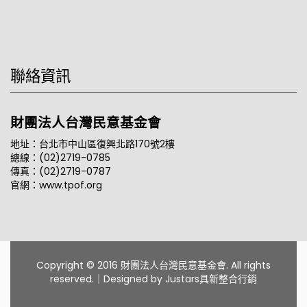
聯絡資訊
財團法人台灣民意基金會
地址：台北市中山區復興北路170號2樓
總線：(02)2719-0785
傳真：(02)2719-0787
官網：www.tpof.org
Copyright © 2016 財團法人台灣民意基金會. All rights
reserved.｜Designed by
Justars具新整合行銷