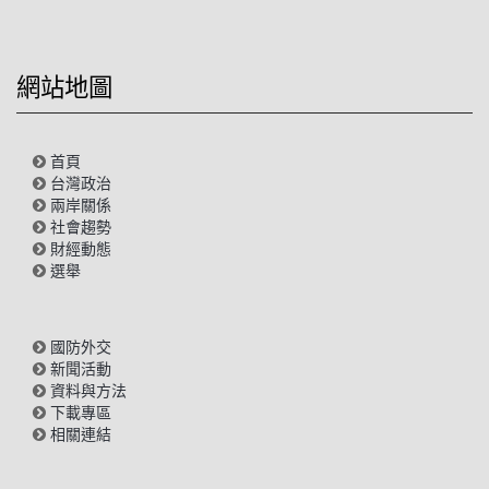
網站地圖
首頁
台灣政治
兩岸關係
社會趨勢
財經動態
選舉
國防外交
新聞活動
資料與方法
下載專區
相關連結