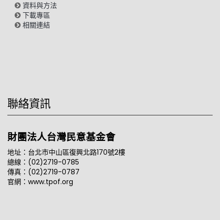
資料與方法
下載專區
相關連結
聯絡資訊
財團法人台灣民意基金會
地址：台北市中山區復興北路170號2樓
總線：(02)2719-0785
傳真：(02)2719-0787
官網：www.tpof.org