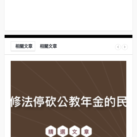
相關文章
相關文章