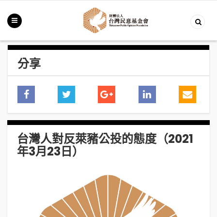
分享
台灣人對反萊豬公投的態度（2021
年3月23日）