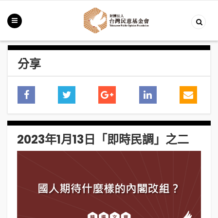
分享
2023年1月13日「即時民調」之二