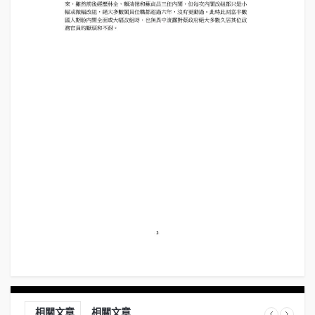
相關文章
相關文章