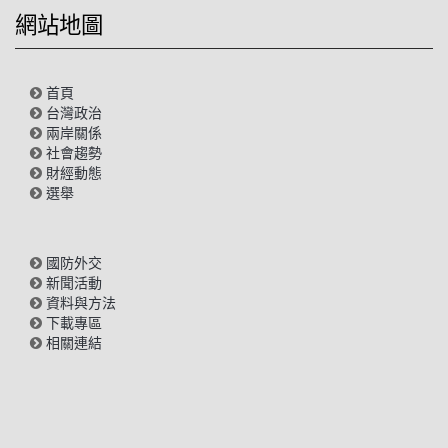
網站地圖
首頁
台灣政治
兩岸關係
社會趨勢
財經動態
選舉
國防外交
新聞活動
資料與方法
下載專區
相關連結