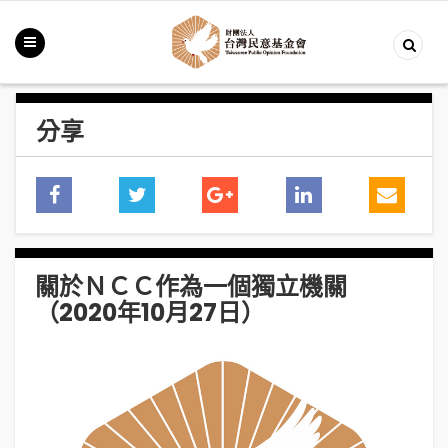
分享
關於ＮＣＣ作為一個獨立機關
（2020年10月27日）