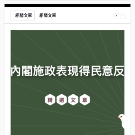
相關文章
相關文章