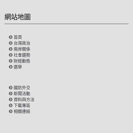
網站地圖
首頁
台灣政治
兩岸關係
社會趨勢
財經動態
選舉
國防外交
新聞活動
資料與方法
下載專區
相關連結