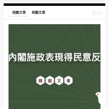
相關文章
相關文章