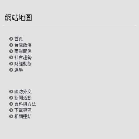
網站地圖
首頁
台灣政治
兩岸關係
社會趨勢
財經動態
選舉
國防外交
新聞活動
資料與方法
下載專區
相關連結