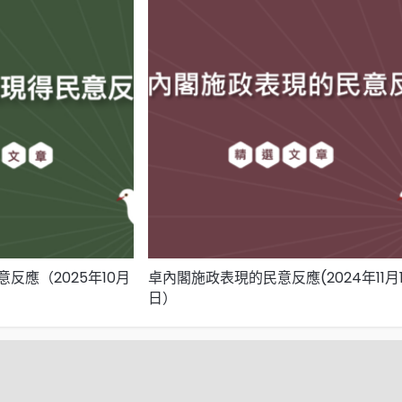
反應（2025年10月
卓內閣施政表現的民意反應(2024年11月1
日）