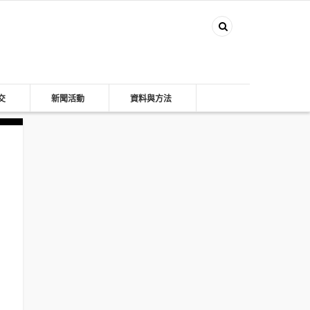
交
新聞活動
資料與方法