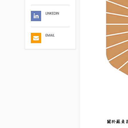
LINKEDIN
EMAIL