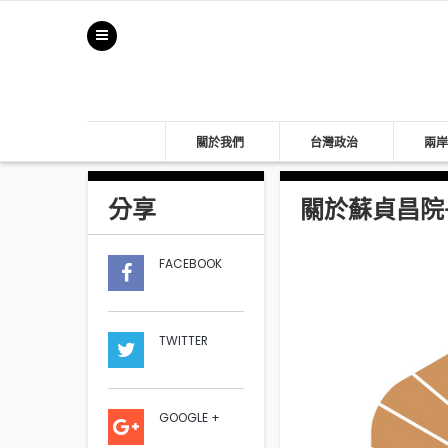
關於我們
台灣政治
兩岸
分享
關於蘇貞昌院長
FACEBOOK
TWITTER
GOOGLE +