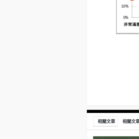
相關文章
相關文