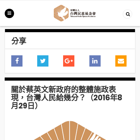
分享
關於蔡英文新政府的整體施政表
現，台灣人民給幾分？（2016年8
月29日）