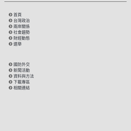
首頁
台灣政治
兩岸關係
社會趨勢
財經動態
選舉
國防外交
新聞活動
資料與方法
下載專區
相關連結