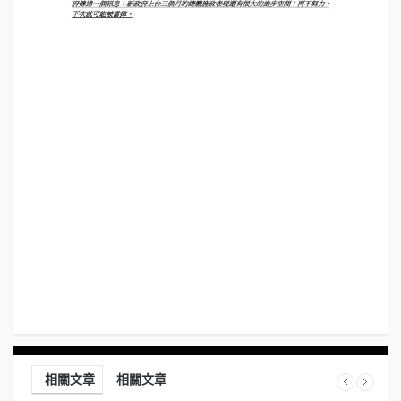
相關文章
相關文章