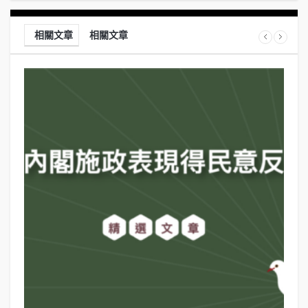
相關文章
相關文章