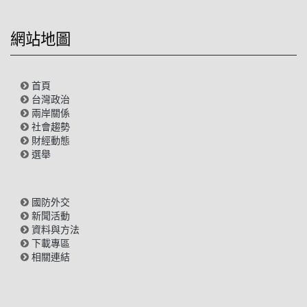
網站地圖
首頁
台灣政治
兩岸關係
社會趨勢
財經動態
選舉
國防外交
新聞活動
資料與方法
下載專區
相關連結