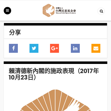
分享
賴清德新內閣的施政表現（2017年
10月23日）