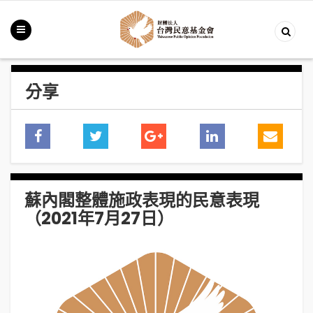
分享
蘇內閣整體施政表現的民意表現
（2021年7月27日）