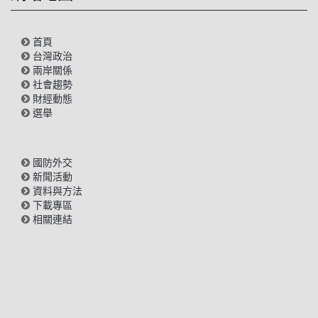
首頁
台灣政治
兩岸關係
社會趨勢
財經動態
選舉
國防外交
新聞活動
資料與方法
下載專區
相關連結