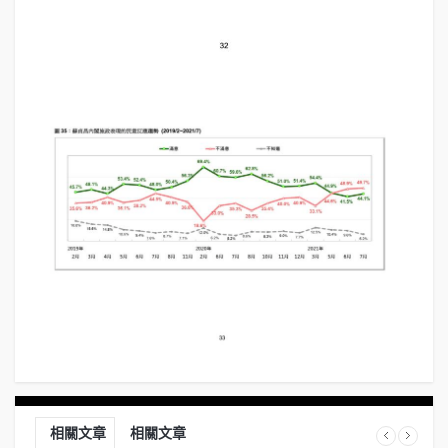
相關文章
相關文章