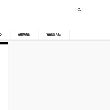
交
新聞活動
資料與方法