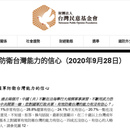
關係
社會趨勢
財經動態
選舉
國防外
防衛台灣能力的信心（2020年9月28日）