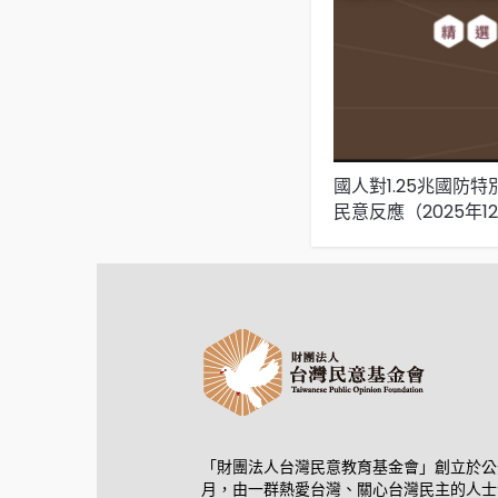
國人對1.25兆國防
民意反應（2025年1
「財團法人台灣民意教育基金會」創立於公元
月，由一群熱愛台灣、關心台灣民主的人士