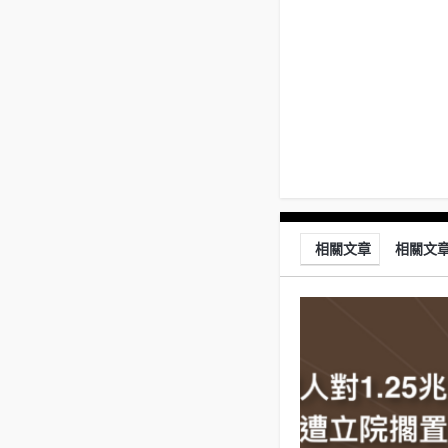
相關文章
相關文