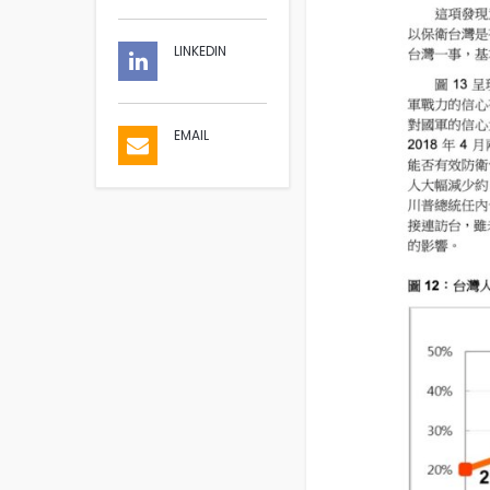
LINKEDIN
EMAIL