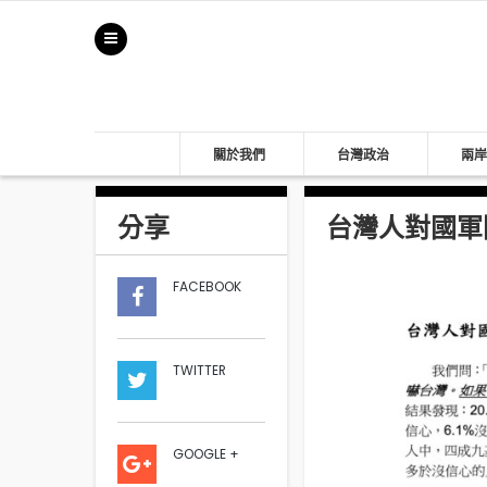
關於我們
台灣政治
兩岸
分享
台灣人對國軍
FACEBOOK
TWITTER
GOOGLE +