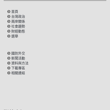
首頁
台灣政治
兩岸關係
社會趨勢
財經動態
選舉
國防外交
新聞活動
資料與方法
下載專區
相關連結