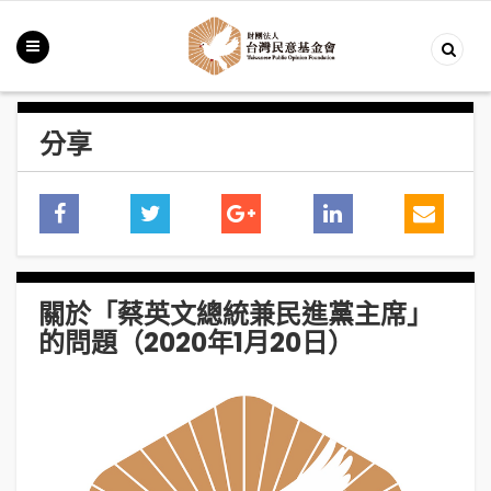
分享
關於「蔡英文總統兼民進黨主席」
的問題（2020年1月20日）