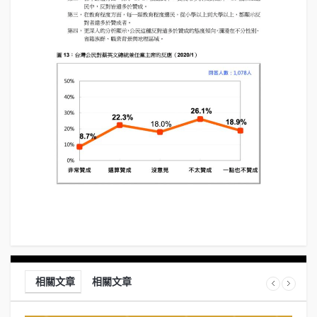
相關文章
相關文章