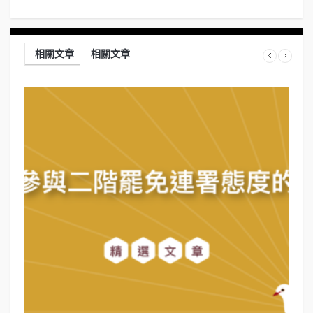
相關文章
相關文章