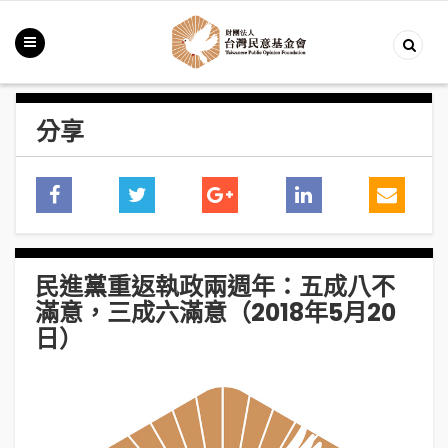
分享
民進黨重返執政兩週年：五成八不
滿意，三成六滿意（2018年5月20
日）