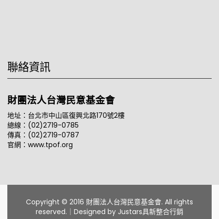
聯絡資訊
財團法人台灣民意基金會
地址：台北市中山區復興北路170號2樓
總線：(02)2719-0785
傳真：(02)2719-0787
官網：www.tpof.org
Copyright © 2016 財團法人台灣民意基金會. All rights
reserved.｜Designed by
Justars具新整合行銷