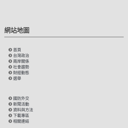
網站地圖
首頁
台灣政治
兩岸關係
社會趨勢
財經動態
選舉
國防外交
新聞活動
資料與方法
下載專區
相關連結