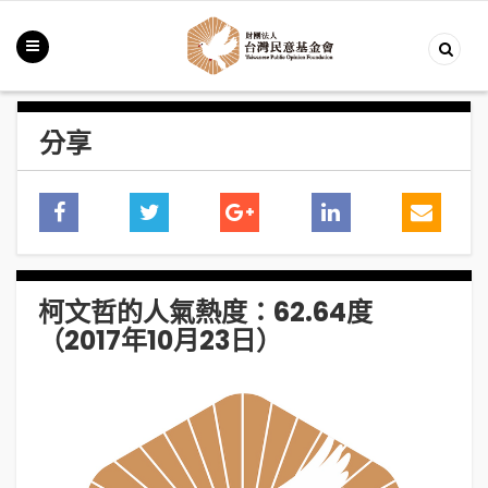
分享
柯文哲的人氣熱度：62.64度
（2017年10月23日）