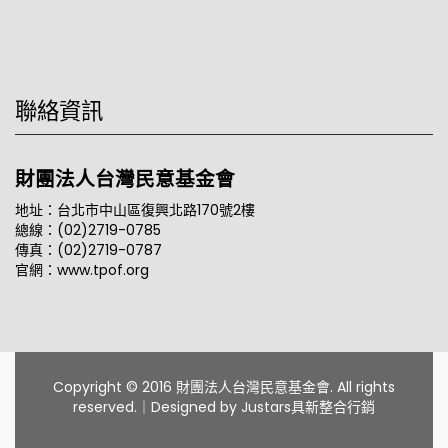
聯絡資訊
財團法人台灣民意基金會
地址：台北市中山區復興北路170號2樓
總線：(02)2719-0785
傳真：(02)2719-0787
官網：www.tpof.org
Copyright © 2016 財團法人台灣民意基金會. All rights
reserved.｜Designed by
Justars具新整合行銷