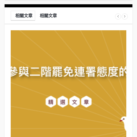
相關文章
相關文章