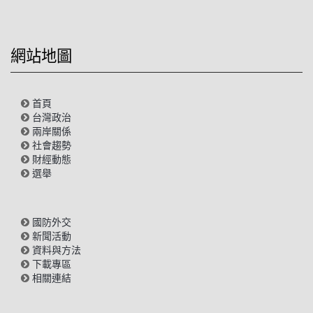
網站地圖
首頁
台灣政治
兩岸關係
社會趨勢
財經動態
選舉
國防外交
新聞活動
資料與方法
下載專區
相關連結