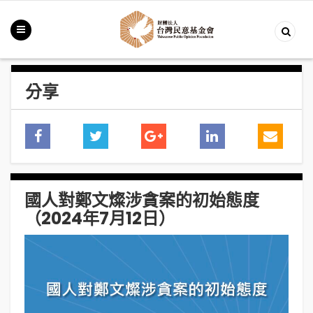
分享
國人對鄭文燦涉貪案的初始態度
（2024年7月12日）