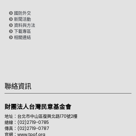
國防外交
新聞活動
資料與方法
下載專區
相關連結
聯絡資訊
財團法人台灣民意基金會
地址：台北市中山區復興北路170號2樓
總線：(02)2719-0785
傳真：(02)2719-0787
官網：www.tpof.org