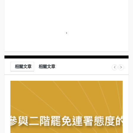
相關文章
相關文章