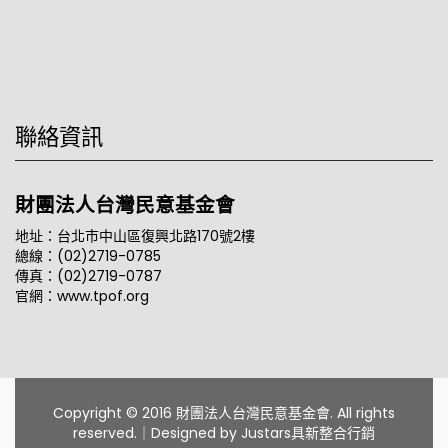
聯絡資訊
財團法人台灣民意基金會
地址：台北市中山區復興北路170號2樓
總線：(02)2719-0785
傳真：(02)2719-0787
官網：www.tpof.org
Copyright © 2016 財團法人台灣民意基金會. All rights
reserved.｜Designed by
Justars具新整合行銷