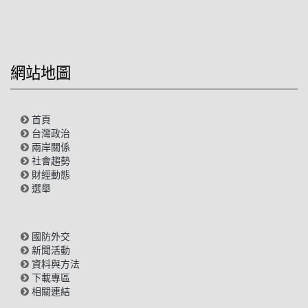
網站地圖
首頁
台灣政治
兩岸關係
社會趨勢
財經動態
選舉
國防外交
新聞活動
資料與方法
下載專區
相關連結