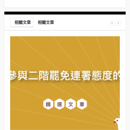
相關文章
相關文章