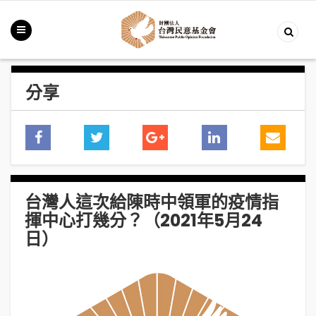
分享
台灣人這次給陳時中領軍的疫情指
揮中心打幾分？（2021年5月24
日）