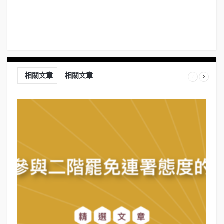
相關文章
相關文章