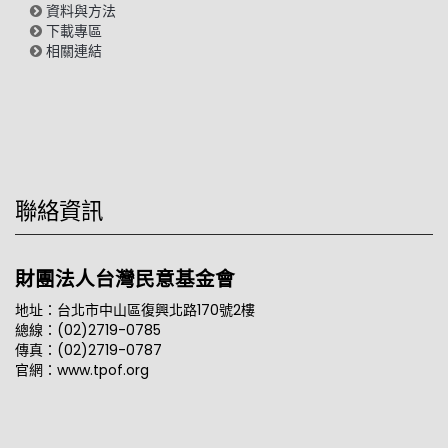
資料與方法
下載專區
相關連結
聯絡資訊
財團法人台灣民意基金會
地址：台北市中山區復興北路170號2樓
總線：(02)2719-0785
傳真：(02)2719-0787
官網：www.tpof.org