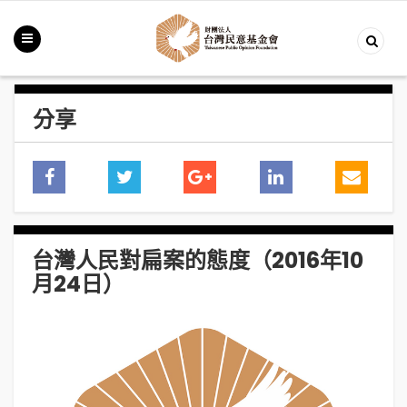
分享
台灣人民對扁案的態度（2016年10
月24日）