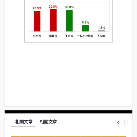
相關文章
相關文章