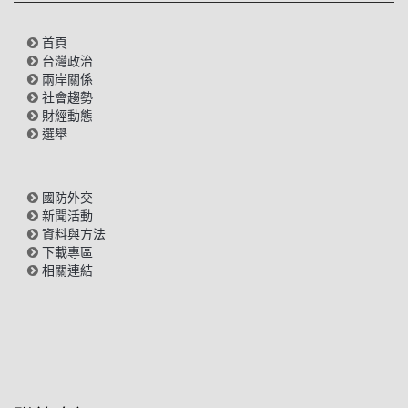
首頁
台灣政治
兩岸關係
社會趨勢
財經動態
選舉
國防外交
新聞活動
資料與方法
下載專區
相關連結