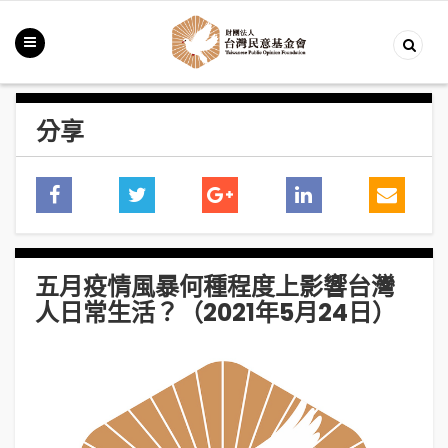
分享
五月疫情風暴何種程度上影響台灣
人日常生活？（2021年5月24日）