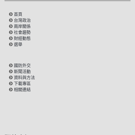
首頁
台灣政治
兩岸關係
社會趨勢
財經動態
選舉
國防外交
新聞活動
資料與方法
下載專區
相關連結