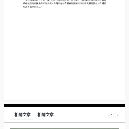
相關文章
相關文章