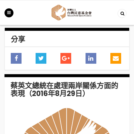
分享
蔡英文總統在處理兩岸關係方面的
表現（2016年8月29日）