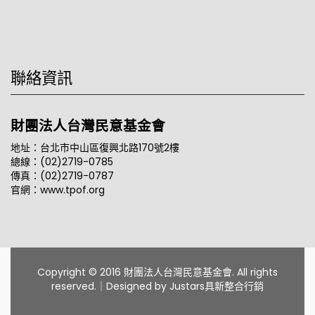
聯絡資訊
財團法人台灣民意基金會
地址：台北市中山區復興北路170號2樓
總線：(02)2719-0785
傳真：(02)2719-0787
官網：www.tpof.org
Copyright © 2016 財團法人台灣民意基金會. All rights
reserved.｜Designed by
Justars具新整合行銷