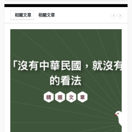
相關文章
相關文章