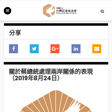
分享
關於蔡總統處理兩岸關係的表現
（2019年8月24日）