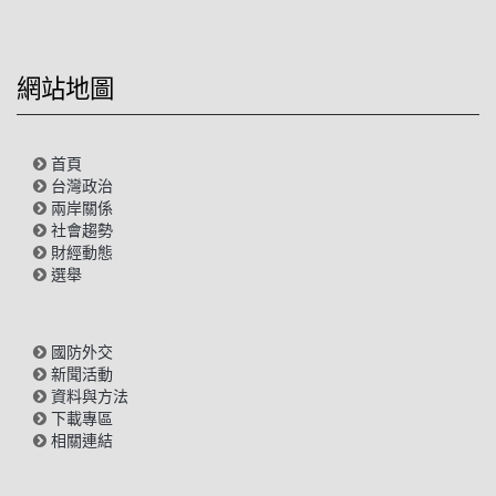
網站地圖
首頁
台灣政治
兩岸關係
社會趨勢
財經動態
選舉
國防外交
新聞活動
資料與方法
下載專區
相關連結