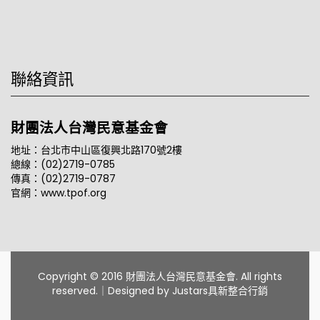
聯絡資訊
財團法人台灣民意基金會
地址：台北市中山區復興北路170號2樓
總線：(02)2719-0785
傳真：(02)2719-0787
官網：www.tpof.org
Copyright © 2016 財團法人台灣民意基金會. All rights
reserved.｜Designed by
Justars具新整合行銷