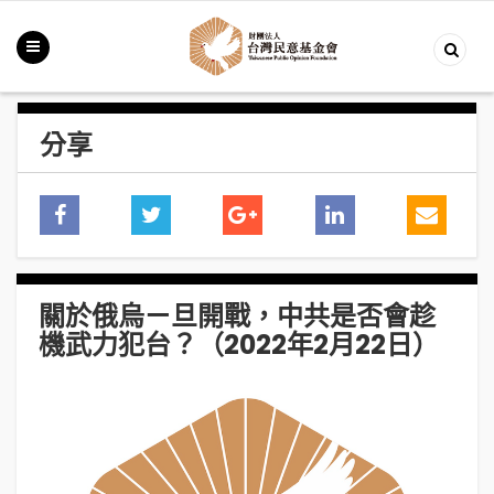
分享
關於俄烏ㄧ旦開戰，中共是否會趁
機武力犯台？（2022年2月22日）