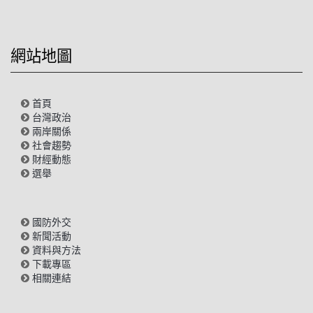
網站地圖
首頁
台灣政治
兩岸關係
社會趨勢
財經動態
選舉
國防外交
新聞活動
資料與方法
下載專區
相關連結