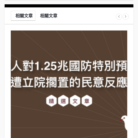
相關文章
相關文章