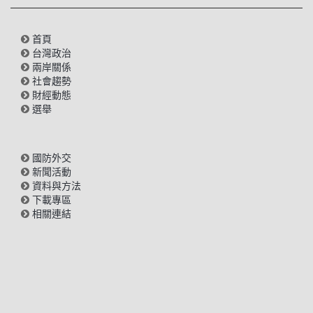
首頁
台灣政治
兩岸關係
社會趨勢
財經動態
選舉
國防外交
新聞活動
資料與方法
下載專區
相關連結