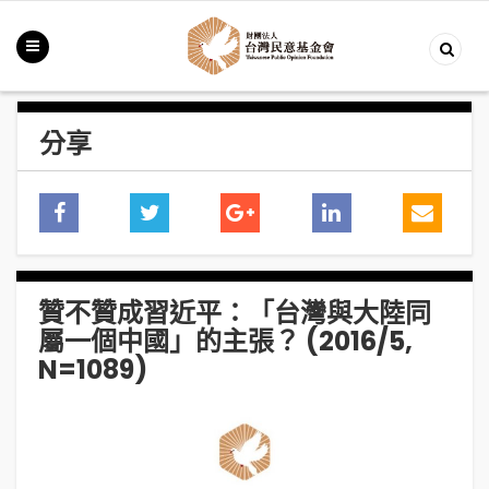
分享
贊不贊成習近平：「台灣與大陸同
屬一個中國」的主張？ (2016/5,
N=1089)