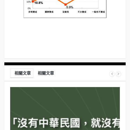
相關文章
相關文章