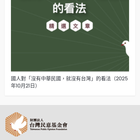
國人對「沒有中華民國，就沒有台灣」的看法（2025
國
年10月21日）
年