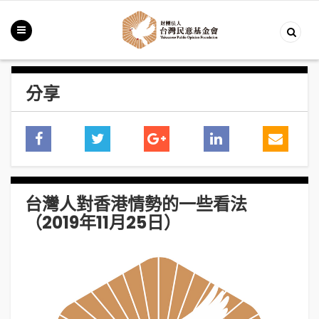
分享
台灣人對香港情勢的一些看法
（2019年11月25日）