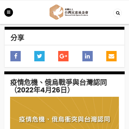
分享
疫情危機、俄烏戰爭與台灣認同
（2022年4月26日）