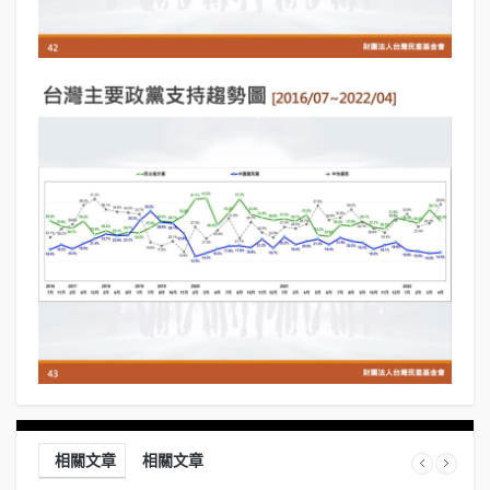
相關文章
相關文章