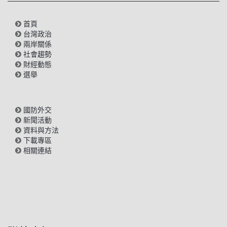
首頁
台灣政治
兩岸關係
社會趨勢
財經動態
選舉
國防外交
新聞活動
資料與方法
下載專區
相關連結