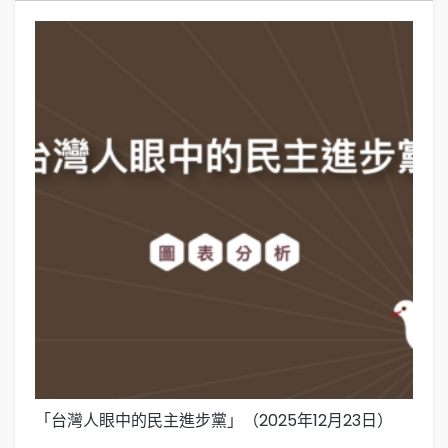
「台灣人眼中的民主進步黨」（2025年12月23日）
「